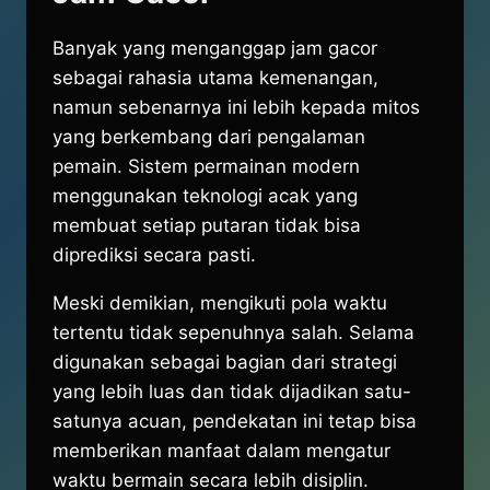
Banyak yang menganggap jam gacor
sebagai rahasia utama kemenangan,
namun sebenarnya ini lebih kepada mitos
yang berkembang dari pengalaman
pemain. Sistem permainan modern
menggunakan teknologi acak yang
membuat setiap putaran tidak bisa
diprediksi secara pasti.
Meski demikian, mengikuti pola waktu
tertentu tidak sepenuhnya salah. Selama
digunakan sebagai bagian dari strategi
yang lebih luas dan tidak dijadikan satu-
satunya acuan, pendekatan ini tetap bisa
memberikan manfaat dalam mengatur
waktu bermain secara lebih disiplin.