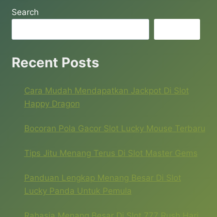
Search
Search
Recent Posts
Cara Mudah Mendapatkan Jackpot Di Slot
Happy Dragon
Bocoran Pola Gacor Slot Lucky Mouse Terbaru
Tips Jitu Menang Terus Di Slot Master Gems
Panduan Lengkap Menang Besar Di Slot
Lucky Panda Untuk Pemula
Rahasia Menang Besar Di Slot 777 Rush Hari