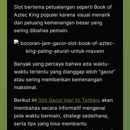
Slot bertema petualangan seperti Book of
Aztec King populer karena visual menarik
dan peluang kemenangan besar yang
sering dibahas pemain.
Banyak yang percaya bahwa ada waktu-
waktu tertentu yang dianggap lebih “gacor”
atau sering memberikan kemenangan
maksimal.
Berikut ini
Slot Gacor Hari Ini Terbaru
akan
membahas secara informatif mengenai
pola waktu bermain, strategi sederhana,
serta tips yang bisa membantu