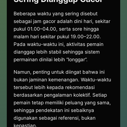
Beberapa waktu yang sering disebut
sebagai jam gacor adalah dini hari, sekitar
pukul 01.00–04.00, serta sore hingga
malam hari sekitar pukul 19.00–22.00.
Pada waktu-waktu ini, aktivitas pemain
dianggap lebih stabil sehingga sistem
permainan dinilai lebih “longgar”.
Namun, penting untuk diingat bahwa ini
bukan jaminan kemenangan. Waktu-waktu
tersebut lebih kepada rekomendasi
berdasarkan pengalaman kolektif. Setiap
pemain tetap memiliki peluang yang sama,
sehingga pendekatan ini sebaiknya
digunakan sebagai referensi, bukan
kepastian.