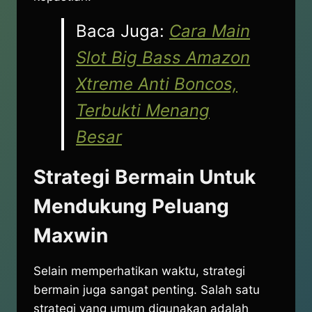
Baca Juga:
Cara Main
Slot Big Bass Amazon
Xtreme Anti Boncos,
Terbukti Menang
Besar
Strategi Bermain Untuk
Mendukung Peluang
Maxwin
Selain memperhatikan waktu, strategi
bermain juga sangat penting. Salah satu
strategi yang umum digunakan adalah