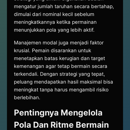
mengatur jumlah taruhan secara bertahap,
dimulai dari nominal kecil sebelum
meningkatkannya ketika permainan
menunjukkan pola yang lebih aktif.
Manajemen modal juga menjadi faktor
krusial. Pemain disarankan untuk
menetapkan batas kerugian dan target
kemenangan agar tetap bermain secara
terkendali. Dengan strategi yang tepat,
peluang mendapatkan hasil maksimal bisa
meningkat tanpa harus mengambil risiko
berlebihan.
Pentingnya Mengelola
Pola Dan Ritme Bermain