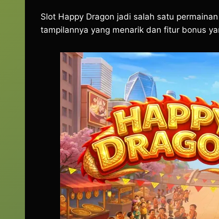
a
h
k
e
e
i
h
c
a
y
l
s
n
a
Slot Happy Dragon jadi salah satu permaina
e
t
p
e
s
e
r
tampilannya yang menarik dan fitur bonus y
b
s
e
g
e
e
o
A
r
n
o
p
a
g
k
p
m
e
r