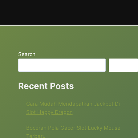
Search
Search
Recent Posts
Cara Mudah Mendapatkan Jackpot Di
Slot Happy Dragon
Bocoran Pola Gacor Slot Lucky Mouse
Terbaru