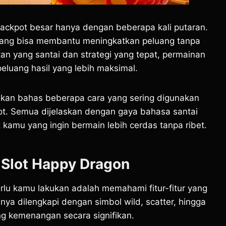
ackpot besar hanya dengan beberapa kali putaran.
yang bisa membantu meningkatkan peluang tanpa
n yang santai dan strategi yang tepat, permainan
peluang hasil yang lebih maksimal.
 akan bahas beberapa cara yang sering digunakan
t. Semua dijelaskan dengan gaya bahasa santai
kamu yang ingin bermain lebih cerdas tanpa ribet.
 Slot Happy Dragon
rlu kamu lakukan adalah memahami fitur-fitur yang
ya dilengkapi dengan simbol wild, scatter, hingga
ang kemenangan secara signifikan.