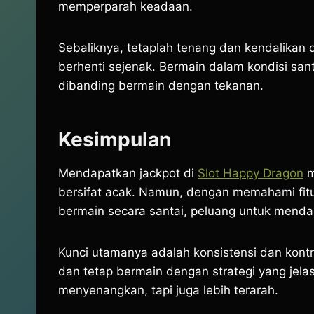
memperparah keadaan.
Sebaliknya, tetaplah tenang dan kendalikan d
berhenti sejenak. Bermain dalam kondisi san
dibanding bermain dengan tekanan.
Kesimpulan
Mendapatkan jackpot di
Slot Happy Dragon
m
bersifat acak. Namun, dengan memahami fit
bermain secara santai, peluang untuk mendap
Kunci utamanya adalah konsistensi dan kontro
dan tetap bermain dengan strategi yang jel
menyenangkan, tapi juga lebih terarah.