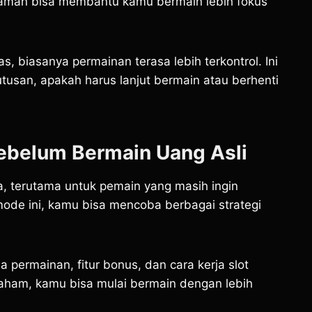
yaman bisa membantu kamu bermain lebih fokus
 biasanya permainan terasa lebih terkontrol. Ini
san, apakah harus lanjut bermain atau berhenti
belum Bermain Uang Asli
, terutama untuk pemain yang masih ingin
de ini, kamu bisa mencoba berbagai strategi
 permainan, fitur bonus, dan cara kerja slot
aham, kamu bisa mulai bermain dengan lebih