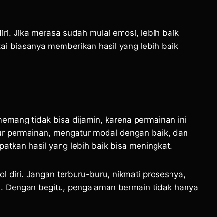
iri. Jika merasa sudah mulai emosi, lebih baik
tai biasanya memberikan hasil yang lebih baik
emang tidak bisa dijamin, karena permainan ini
ur permainan, mengatur modal dengan baik, dan
atkan hasil yang lebih baik bisa meningkat.
l diri. Jangan terburu-buru, nikmati prosesnya,
as. Dengan begitu, pengalaman bermain tidak hanya