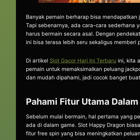
Banyak pemain berharap bisa mendapatkan j
Tapi sebenarnya, ada cara-cara sederhana 
harus bermain secara asal. Dengan pendekata
ini bisa terasa lebih seru sekaligus memberi 
Di artikel
Slot Gacor Hari Ini Terbaru
ini, kita
pemain untuk memaksimalkan peluang jackpo
dan mudah dipahami, jadi cocok banget buat 
Pahami Fitur Utama Dalam
Sebelum mulai bermain, hal pertama yang pe
ada di dalam game. Slot Happy Dragon biasan
fitur free spin yang bisa meningkatkan pelu