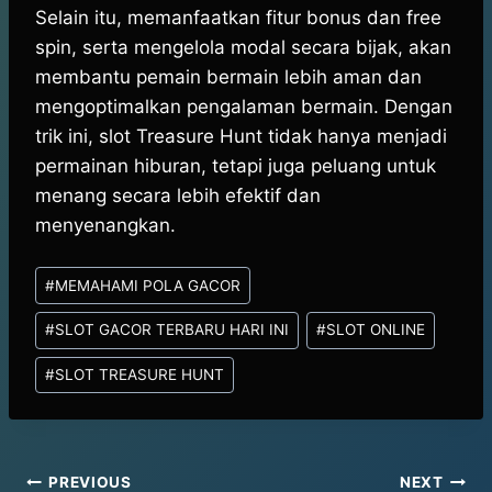
Selain itu, memanfaatkan fitur bonus dan free
spin, serta mengelola modal secara bijak, akan
membantu pemain bermain lebih aman dan
mengoptimalkan pengalaman bermain. Dengan
trik ini, slot Treasure Hunt tidak hanya menjadi
permainan hiburan, tetapi juga peluang untuk
menang secara lebih efektif dan
menyenangkan.
Post
#
MEMAHAMI POLA GACOR
Tags:
#
SLOT GACOR TERBARU HARI INI
#
SLOT ONLINE
#
SLOT TREASURE HUNT
Post
PREVIOUS
NEXT