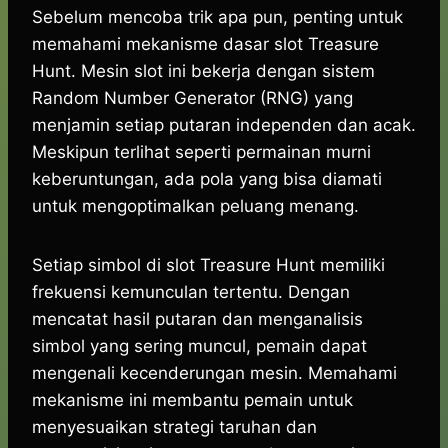
Sebelum mencoba trik apa pun, penting untuk
memahami mekanisme dasar slot Treasure
Hunt. Mesin slot ini bekerja dengan sistem
Random Number Generator (RNG) yang
menjamin setiap putaran independen dan acak.
Meskipun terlihat seperti permainan murni
keberuntungan, ada pola yang bisa diamati
untuk mengoptimalkan peluang menang.
Setiap simbol di slot Treasure Hunt memiliki
frekuensi kemunculan tertentu. Dengan
mencatat hasil putaran dan menganalisis
simbol yang sering muncul, pemain dapat
mengenali kecenderungan mesin. Memahami
mekanisme ini membantu pemain untuk
menyesuaikan strategi taruhan dan