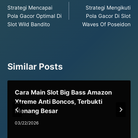
Strategi Mencapai
Strategi Mengikuti
navigation
Pola Gacor Optimal Di
Pola Gacor Di Slot
Slot Wild Bandito
Waves Of Poseidon
Similar Posts
Cara Main Slot Big Bass Amazon
Xtreme Anti Boncos, Terbukti
Menang Besar
03/22/2026