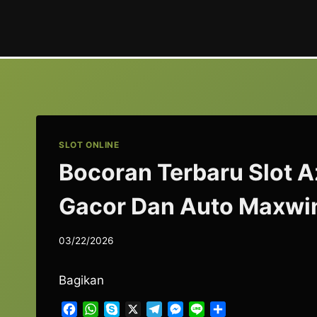
Skip
to
content
SLOT ONLINE
Bocoran Terbaru Slot Az
Gacor Dan Auto Maxwi
03/22/2026
Bagikan
F
W
S
X
T
M
L
S