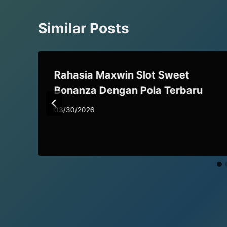
Similar Posts
Rahasia Maxwin Slot Sweet
Bonanza Dengan Pola Terbaru
03/30/2026