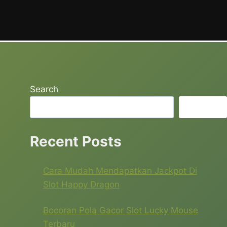
Search
Search
Recent Posts
Cara Mudah Mendapatkan Jackpot Di
Slot Happy Dragon
Bocoran Pola Gacor Slot Lucky Mouse
Terbaru