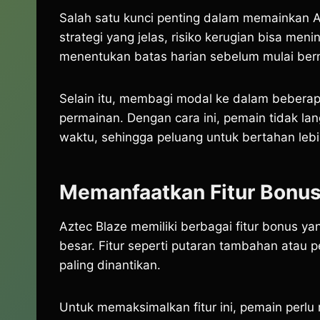
Salah satu kunci penting dalam memainkan A
strategi yang jelas, risiko kerugian bisa men
menentukan batas harian sebelum mulai ber
Selain itu, membagi modal ke dalam bebera
permainan. Dengan cara ini, pemain tidak l
waktu, sehingga peluang untuk bertahan lebi
Memanfaatkan Fitur Bonus
Aztec Blaze memiliki berbagai fitur bonus y
besar. Fitur seperti putaran tambahan atau 
paling dinantikan.
Untuk memaksimalkan fitur ini, pemain perl