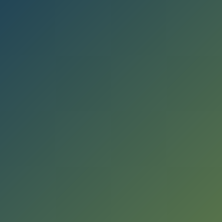
Strategi Terbaik Menembus
Jackpot Di Slot Alchemy Gold
03/28/2026