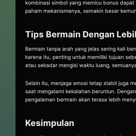
kombinasi simbol yang memicu bonus dapa
paham mekanismenya, semakin besar kemun
Tips Bermain Dengan Lebi
Bermain tanpa arah yang jelas sering kali b
karena itu, penting untuk memiliki tujuan se
atau sekadar mengisi waktu luang, semuanya
Selain itu, menjaga emosi tetap stabil juga m
saat mengalami kekalahan beruntun. Dengan 
pengalaman bermain akan terasa lebih meny
Kesimpulan