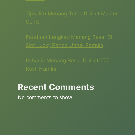
Tips Jitu Menang Terus Di Slot Master
Gems
Panduan Lengkap Menang Besar Di
Slot Lucky Panda Untuk Pemula
Rahasia Menang Besar Di Slot 777
Rush Hari Ini
Recent Comments
No comments to show.