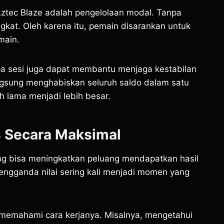
ztec Blaze adalah pengelolaan modal. Tanpa
ingkat. Oleh karena itu, pemain disarankan untuk
main.
pa sesi juga dapat membantu menjaga kestabilan
angsung menghabiskan seluruh saldo dalam satu
h lama menjadi lebih besar.
 Secara Maksimal
ang bisa meningkatkan peluang mendapatkan hasil
pengganda nilai sering kali menjadi momen yang
u memahami cara kerjanya. Misalnya, mengetahui