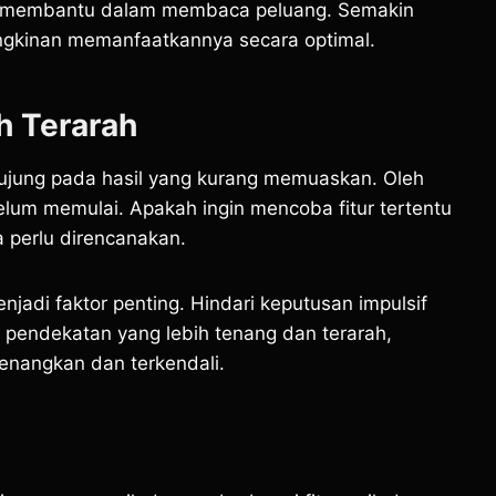
t membantu dalam membaca peluang. Semakin
gkinan memanfaatkannya secara optimal.
h Terarah
erujung pada hasil yang kurang memuaskan. Oleh
belum memulai. Apakah ingin mencoba fitur tertentu
 perlu direncanakan.
enjadi faktor penting. Hindari keputusan impulsif
pendekatan yang lebih tenang dan terarah,
enangkan dan terkendali.