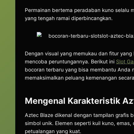
a
h
k
e
e
i
h
c
a
y
l
s
n
a
Permainan bertema peradaban kuno selalu mem
e
t
p
e
s
e
r
yang tengah ramai diperbincangkan.
b
s
e
g
e
e
o
A
r
n
o
p
a
g
k
p
m
e
r
Dengan visual yang memukau dan fitur yang 
mencoba peruntungannya. Berikut ini
Slot Ga
bocoran terbaru yang bisa membantu Anda me
memaksimalkan peluang kemenangan secara l
Mengenal Karakteristik Az
Aztec Blaze dikenal dengan tampilan grafis
simbol unik. Elemen seperti kuil kuno, emas
petualangan yang kuat.