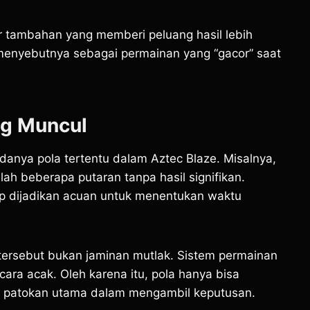
r tambahan yang memberi peluang hasil lebih
menyebutnya sebagai permainan yang “gacor” saat
ng Muncul
nya pola tertentu dalam Aztec Blaze. Misalnya,
lah beberapa putaran tanpa hasil signifikan.
erap dijadikan acuan untuk menentukan waktu
tersebut bukan jaminan mutlak. Sistem permainan
ara acak. Oleh karena itu, pola hanya bisa
ai patokan utama dalam mengambil keputusan.