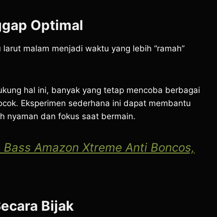
ggap Optimal
larut malam menjadi waktu yang lebih “ramah”
kung hal ini, banyak yang tetap mencoba berbagai
ocok. Eksperimen sederhana ini dapat membantu
h nyaman dan fokus saat bermain.
g Bass Amazon Xtreme Anti Boncos,
ecara Bijak