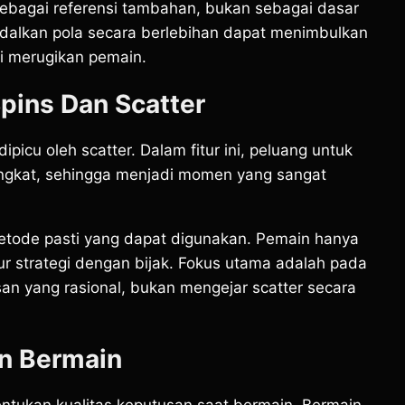
 sebagai referensi tambahan, bukan sebagai dasar
alkan pola secara berlebihan dapat menimbulkan
si merugikan pemain.
pins Dan Scatter
dipicu oleh scatter. Dalam fitur ini, peluang untuk
kat, sehingga menjadi momen yang sangat
metode pasti yang dapat digunakan. Pemain hanya
r strategi dengan bijak. Fokus utama adalah pada
n yang rasional, bukan mengejar scatter secara
in Bermain
tukan kualitas keputusan saat bermain. Bermain