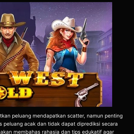
tkan peluang mendapatkan scatter, namun penting
 peluang acak dan tidak dapat diprediksi secara
akan membahas rahasia dan tips edukatif agar