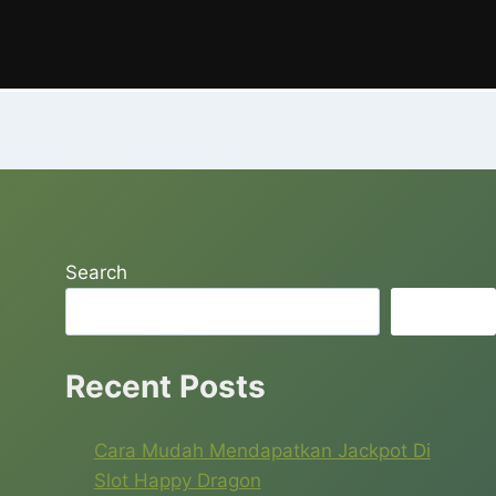
Search
Search
Recent Posts
Cara Mudah Mendapatkan Jackpot Di
Slot Happy Dragon