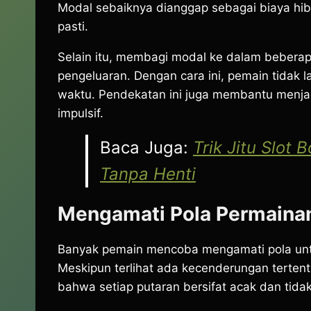
Modal sebaiknya dianggap sebagai biaya hib
pasti.
Selain itu, membagi modal ke dalam bebera
pengeluaran. Dengan cara ini, pemain tidak
waktu. Pendekatan ini juga membantu menjag
impulsif.
Baca Juga:
Trik Jitu Slot 
Tanpa Henti
Mengamati Pola Permainan
Banyak pemain mencoba mengamati pola unt
Meskipun terlihat ada kecenderungan tertent
bahwa setiap putaran bersifat acak dan tida