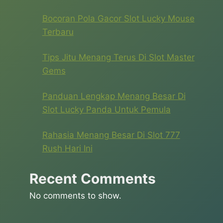
Bocoran Pola Gacor Slot Lucky Mouse
Terbaru
Tips Jitu Menang Terus Di Slot Master
Gems
Panduan Lengkap Menang Besar Di
Slot Lucky Panda Untuk Pemula
Rahasia Menang Besar Di Slot 777
Rush Hari Ini
Recent Comments
No comments to show.