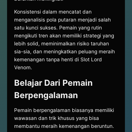
Konsistensi dalam mencatat dan
menganalisis pola putaran menjadi salah
satu kunci sukses. Pemain yang rutin
mengikuti tren akan memiliki strategi yang
lebih solid, meminimalkan risiko taruhan
sia-sia, dan meningkatkan peluang meraih
kemenangan tanpa henti di Slot Lord
Venom.
Belajar Dari Pemain
Berpengalaman
Pemain berpengalaman biasanya memiliki
wawasan dan trik khusus yang bisa
membantu meraih kemenangan beruntun.