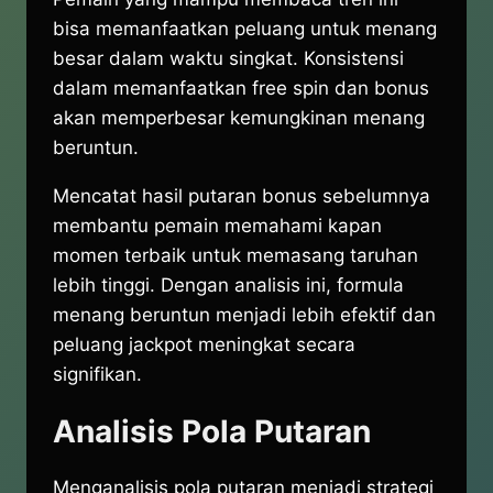
bisa memanfaatkan peluang untuk menang
besar dalam waktu singkat. Konsistensi
dalam memanfaatkan free spin dan bonus
akan memperbesar kemungkinan menang
beruntun.
Mencatat hasil putaran bonus sebelumnya
membantu pemain memahami kapan
momen terbaik untuk memasang taruhan
lebih tinggi. Dengan analisis ini, formula
menang beruntun menjadi lebih efektif dan
peluang jackpot meningkat secara
signifikan.
Analisis Pola Putaran
Menganalisis pola putaran menjadi strategi