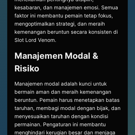
kesabaran, dan manajemen emosi. Semua
faktor ini membantu pemain tetap fokus,
mengoptimalkan strategi, dan meraih
kemenangan beruntun secara konsisten di
Slot Lord Venom.
Manajemen Modal &
Risiko
Manajemen modal adalah kunci untuk
bermain aman dan meraih kemenangan
beruntun. Pemain harus menetapkan batas
taruhan, membagi modal dengan bijak, dan
menyesuaikan taruhan dengan kondisi
permainan. Pengaturan ini membantu
menghindari kerugian besar dan menjaga