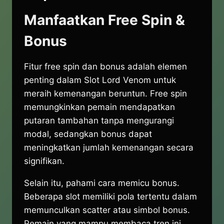
Manfaatkan Free Spin &
Bonus
Fitur free spin dan bonus adalah elemen
penting dalam Slot Lord Venom untuk
meraih kemenangan beruntun. Free spin
memungkinkan pemain mendapatkan
putaran tambahan tanpa mengurangi
modal, sedangkan bonus dapat
meningkatkan jumlah kemenangan secara
signifikan.
Selain itu, pahami cara memicu bonus.
Beberapa slot memiliki pola tertentu dalam
memunculkan scatter atau simbol bonus.
Pemain yang mampu membaca tren ini