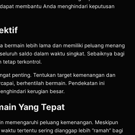
ini dapat membantu Anda menghindari keputusan
ktif
a bermain lebih lama dan memiliki peluang menang
seluruh saldo dalam waktu singkat. Sebaiknya bagi
tetap terkontrol.
sangat penting. Tentukan target kemenangan dan
rcapai, berhentilah bermain. Pendekatan ini
nghindari kerugian besar.
ain Yang Tepat
in memengaruhi peluang kemenangan. Meskipun
 waktu tertentu sering dianggap lebih “ramah” bagi