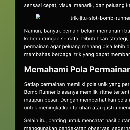
sensasi cepat, visual menarik, dan peluan
Namun, banyak pemain belum memahami bah
keberuntungan semata. Dibutuhkan strategi
permainan agar peluang menang bisa lebih opt
membahas berbagai trik yang dapat membant
Memahami Pola Permaina
Setiap permainan memiliki pola unik yang pe
Bomb Runner biasanya memiliki ritme terten
maupun besar. Dengan memperhatikan pola i
untuk meningkatkan taruhan atau justru men
Selain itu, penting untuk mencatat hasil p
menggunakan pendekatan observasi sederh