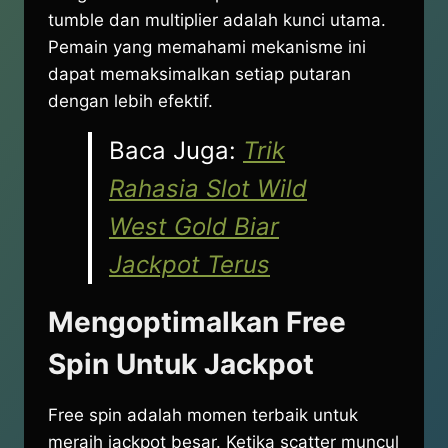
tumble dan multiplier adalah kunci utama.
Pemain yang memahami mekanisme ini
dapat memaksimalkan setiap putaran
dengan lebih efektif.
Baca Juga:
Trik
Rahasia Slot Wild
West Gold Biar
Jackpot Terus
Mengoptimalkan Free
Spin Untuk Jackpot
Free spin adalah momen terbaik untuk
meraih jackpot besar. Ketika scatter muncul