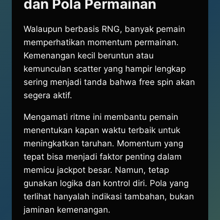
dan Pola Permainan
Walaupun berbasis RNG, banyak pemain
memperhatikan momentum permainan.
Kemenangan kecil beruntun atau
kemunculan scatter yang hampir lengkap
sering menjadi tanda bahwa free spin akan
segera aktif.
Mengamati ritme ini membantu pemain
menentukan kapan waktu terbaik untuk
meningkatkan taruhan. Momentum yang
tepat bisa menjadi faktor penting dalam
memicu jackpot besar. Namun, tetap
gunakan logika dan kontrol diri. Pola yang
terlihat hanyalah indikasi tambahan, bukan
jaminan kemenangan.