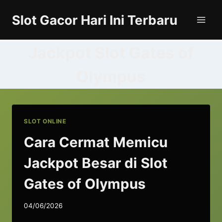
Skip
Slot Gacor Hari Ini Terbaru
to
content
Jackpot Slot Gates of
Olympus
SLOT ONLINE
Cara Cermat Memicu
Jackpot Besar di Slot
Gates of Olympus
04/06/2026