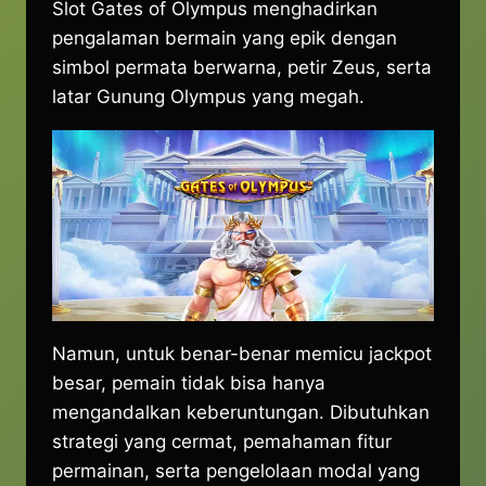
Slot Gates of Olympus menghadirkan
pengalaman bermain yang epik dengan
simbol permata berwarna, petir Zeus, serta
latar Gunung Olympus yang megah.
Namun, untuk benar-benar memicu jackpot
besar, pemain tidak bisa hanya
mengandalkan keberuntungan. Dibutuhkan
strategi yang cermat, pemahaman fitur
permainan, serta pengelolaan modal yang