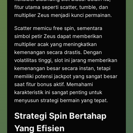
fitur utama seperti scatter, tumble, dan
multiplier Zeus menjadi kunci permainan.
Scatter memicu free spin, sementara
simbol petir Zeus dapat memberikan
multiplier acak yang meningkatkan
kemenangan secara drastis. Dengan
volatilitas tinggi, slot ini jarang memberikan
kemenangan besar secara instan, tetapi
memiliki potensi jackpot yang sangat besar
saat fitur bonus aktif. Memahami
karakteristik ini sangat penting untuk
menyusun strategi bermain yang tepat.
Strategi Spin Bertahap
Yang Efisien