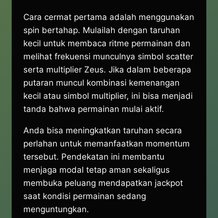
Cara cermat pertama adalah menggunakan
spin bertahap. Mulailah dengan taruhan
kecil untuk membaca ritme permainan dan
melihat frekuensi munculnya simbol scatter
serta multiplier Zeus. Jika dalam beberapa
putaran muncul kombinasi kemenangan
kecil atau simbol multiplier, ini bisa menjadi
tanda bahwa permainan mulai aktif.
Anda bisa meningkatkan taruhan secara
perlahan untuk memanfaatkan momentum
tersebut. Pendekatan ini membantu
menjaga modal tetap aman sekaligus
membuka peluang mendapatkan jackpot
saat kondisi permainan sedang
menguntungkan.