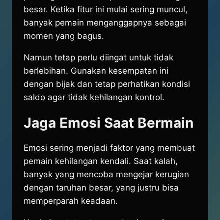
besar. Ketika fitur ini mulai sering muncul,
banyak pemain menganggapnya sebagai
momen yang bagus.
Namun tetap perlu diingat untuk tidak
berlebihan. Gunakan kesempatan ini
dengan bijak dan tetap perhatikan kondisi
saldo agar tidak kehilangan kontrol.
Jaga Emosi Saat Bermain
Emosi sering menjadi faktor yang membuat
pemain kehilangan kendali. Saat kalah,
banyak yang mencoba mengejar kerugian
dengan taruhan besar, yang justru bisa
memperparah keadaan.