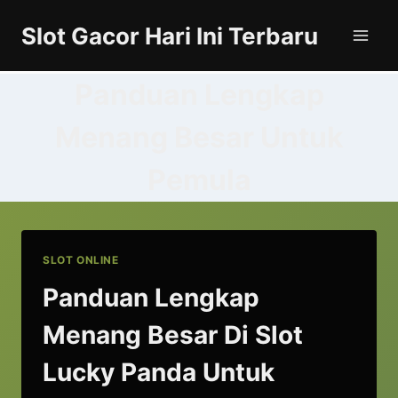
Skip
Slot Gacor Hari Ini Terbaru
to
content
Panduan Lengkap
Menang Besar Untuk
Pemula
SLOT ONLINE
Panduan Lengkap
Menang Besar Di Slot
Lucky Panda Untuk