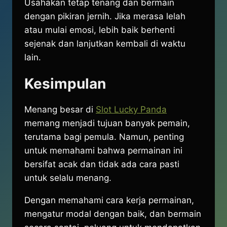
Usahakan tetap tenang dan bermain
dengan pikiran jernih. Jika merasa lelah
atau mulai emosi, lebih baik berhenti
sejenak dan lanjutkan kembali di waktu
lain.
Kesimpulan
Menang besar di
Slot Lucky Panda
memang menjadi tujuan banyak pemain,
terutama bagi pemula. Namun, penting
untuk memahami bahwa permainan ini
bersifat acak dan tidak ada cara pasti
untuk selalu menang.
Dengan memahami cara kerja permainan,
mengatur modal dengan baik, dan bermain