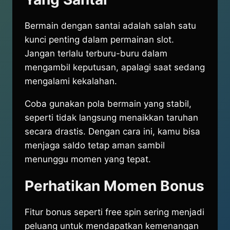
Bermain dengan santai adalah salah satu
kunci penting dalam permainan slot.
Jangan terlalu terburu-buru dalam
mengambil keputusan, apalagi saat sedang
mengalami kekalahan.
Coba gunakan pola bermain yang stabil,
seperti tidak langsung menaikkan taruhan
secara drastis. Dengan cara ini, kamu bisa
menjaga saldo tetap aman sambil
menunggu momen yang tepat.
Perhatikan Momen Bonus
Fitur bonus seperti free spin sering menjadi
peluang untuk mendapatkan kemenangan