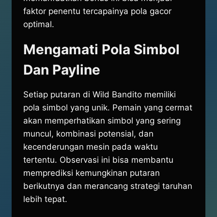
faktor penentu tercapainya pola gacor
optimal.
Mengamati Pola Simbol
Dan Payline
Setiap putaran di Wild Bandito memiliki
pola simbol yang unik. Pemain yang cermat
akan memperhatikan simbol yang sering
muncul, kombinasi potensial, dan
kecenderungan mesin pada waktu
tertentu. Observasi ini bisa membantu
memprediksi kemungkinan putaran
berikutnya dan merancang strategi taruhan
lebih tepat.