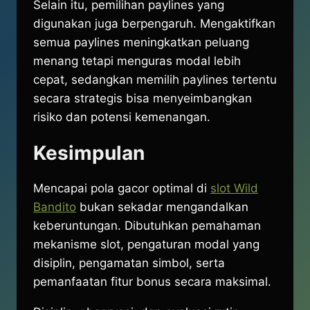
Selain itu, pemilihan paylines yang
digunakan juga berpengaruh. Mengaktifkan
semua paylines meningkatkan peluang
menang tetapi menguras modal lebih
cepat, sedangkan memilih paylines tertentu
secara strategis bisa menyeimbangkan
risiko dan potensi kemenangan.
Kesimpulan
Mencapai pola gacor optimal di
slot Wild
Bandito
bukan sekadar mengandalkan
keberuntungan. Dibutuhkan pemahaman
mekanisme slot, pengaturan modal yang
disiplin, pengamatan simbol, serta
pemanfaatan fitur bonus secara maksimal.