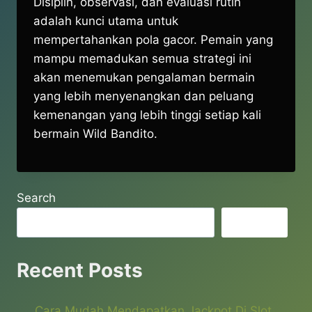
Disiplin, observasi, dan evaluasi rutin
adalah kunci utama untuk
mempertahankan pola gacor. Pemain yang
mampu memadukan semua strategi ini
akan menemukan pengalaman bermain
yang lebih menyenangkan dan peluang
kemenangan yang lebih tinggi setiap kali
bermain Wild Bandito.
Search
Search
Recent Posts
Cara Mudah Mendapatkan Jackpot Di Slot