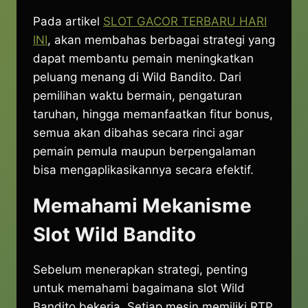
Pada artikel
SLOT GACOR TERBARU HARI
INI
, akan membahas berbagai strategi yang
dapat membantu pemain meningkatkan
peluang menang di Wild Bandito. Dari
pemilihan waktu bermain, pengaturan
taruhan, hingga memanfaatkan fitur bonus,
semua akan dibahas secara rinci agar
pemain pemula maupun berpengalaman
bisa mengaplikasikannya secara efektif.
Memahami Mekanisme
Slot Wild Bandito
Sebelum menerapkan strategi, penting
untuk memahami bagaimana slot Wild
Bandito bekerja. Setiap mesin memiliki RTP