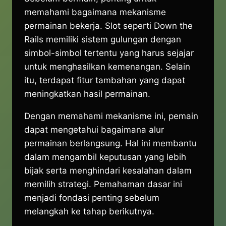
memahami bagaimana mekanisme
permainan bekerja. Slot seperti Down the
Rails memiliki sistem gulungan dengan
simbol-simbol tertentu yang harus sejajar
untuk menghasilkan kemenangan. Selain
itu, terdapat fitur tambahan yang dapat
meningkatkan hasil permainan.
Dengan memahami mekanisme ini, pemain
dapat mengetahui bagaimana alur
permainan berlangsung. Hal ini membantu
dalam mengambil keputusan yang lebih
bijak serta menghindari kesalahan dalam
memilih strategi. Pemahaman dasar ini
menjadi fondasi penting sebelum
melangkah ke tahap berikutnya.