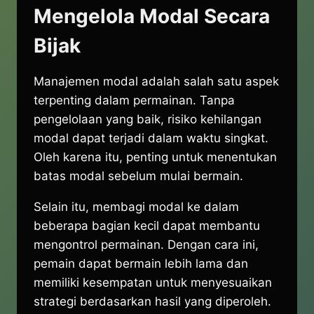
Mengelola Modal Secara
Bijak
Manajemen modal adalah salah satu aspek
terpenting dalam permainan. Tanpa
pengelolaan yang baik, risiko kehilangan
modal dapat terjadi dalam waktu singkat.
Oleh karena itu, penting untuk menentukan
batas modal sebelum mulai bermain.
Selain itu, membagi modal ke dalam
beberapa bagian kecil dapat membantu
mengontrol permainan. Dengan cara ini,
pemain dapat bermain lebih lama dan
memiliki kesempatan untuk menyesuaikan
strategi berdasarkan hasil yang diperoleh.