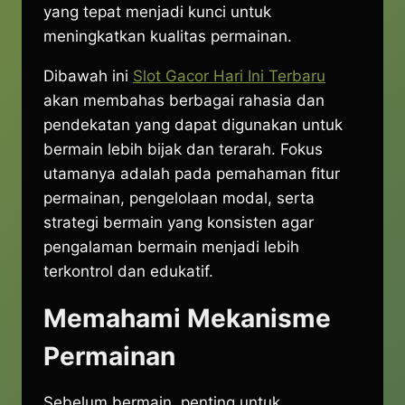
yang tepat menjadi kunci untuk
meningkatkan kualitas permainan.
Dibawah ini
Slot Gacor Hari Ini Terbaru
akan membahas berbagai rahasia dan
pendekatan yang dapat digunakan untuk
bermain lebih bijak dan terarah. Fokus
utamanya adalah pada pemahaman fitur
permainan, pengelolaan modal, serta
strategi bermain yang konsisten agar
pengalaman bermain menjadi lebih
terkontrol dan edukatif.
Memahami Mekanisme
Permainan
Sebelum bermain, penting untuk