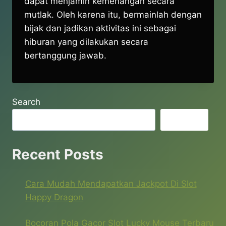
dapat menjamin kemenangan secara
mutlak. Oleh karena itu, bermainlah dengan
bijak dan jadikan aktivitas ini sebagai
hiburan yang dilakukan secara
bertanggung jawab.
Search
Search
Recent Posts
Cara Mudah Mendapatkan Jackpot Di Slot
Happy Dragon
Bocoran Pola Gacor Slot Lucky Mouse Terbaru