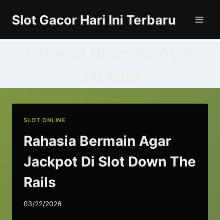
Skip
Slot Gacor Hari Ini Terbaru
to
content
Rahasia Bermain Agar
Jackpot
SLOT ONLINE
Rahasia Bermain Agar
Jackpot Di Slot Down The
Rails
03/22/2026