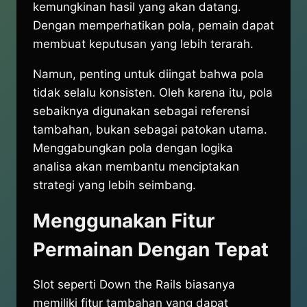
kemungkinan hasil yang akan datang.
Dengan memperhatikan pola, pemain dapat
membuat keputusan yang lebih terarah.
Namun, penting untuk diingat bahwa pola
tidak selalu konsisten. Oleh karena itu, pola
sebaiknya digunakan sebagai referensi
tambahan, bukan sebagai patokan utama.
Menggabungkan pola dengan logika
analisa akan membantu menciptakan
strategi yang lebih seimbang.
Menggunakan Fitur
Permainan Dengan Tepat
Slot seperti Down the Rails biasanya
memiliki fitur tambahan yang dapat