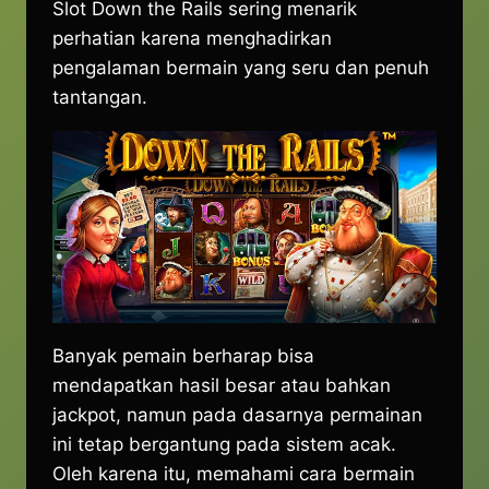
Slot Down the Rails sering menarik
perhatian karena menghadirkan
pengalaman bermain yang seru dan penuh
tantangan.
Banyak pemain berharap bisa
mendapatkan hasil besar atau bahkan
jackpot, namun pada dasarnya permainan
ini tetap bergantung pada sistem acak.
Oleh karena itu, memahami cara bermain