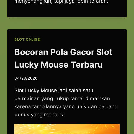
menyenangkan, tapi juga lebih terarah.
SLOT ONLINE
Bocoran Pola Gacor Slot
Lucky Mouse Terbaru
04/29/2026
Slot Lucky Mouse jadi salah satu
permainan yang cukup ramai dimainkan
karena tampilannya yang unik dan peluang
bonus yang menarik.