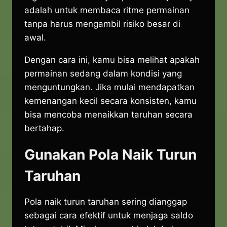
adalah untuk membaca ritme permainan
tanpa harus mengambil risiko besar di
awal.
Dengan cara ini, kamu bisa melihat apakah
permainan sedang dalam kondisi yang
menguntungkan. Jika mulai mendapatkan
kemenangan kecil secara konsisten, kamu
bisa mencoba menaikkan taruhan secara
bertahap.
Gunakan Pola Naik Turun
Taruhan
Pola naik turun taruhan sering dianggap
sebagai cara efektif untuk menjaga saldo