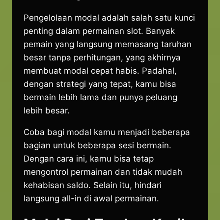
Pengelolaan modal adalah salah satu kunci
penting dalam permainan slot. Banyak
pemain yang langsung memasang taruhan
besar tanpa perhitungan, yang akhirnya
membuat modal cepat habis. Padahal,
dengan strategi yang tepat, kamu bisa
bermain lebih lama dan punya peluang
lebih besar.
Coba bagi modal kamu menjadi beberapa
bagian untuk beberapa sesi bermain.
Dengan cara ini, kamu bisa tetap
mengontrol permainan dan tidak mudah
kehabisan saldo. Selain itu, hindari
langsung all-in di awal permainan.