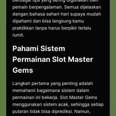
berbagai tips yang sering digunakan oleh
pemain berpengalaman. Semua dijelaskan
dengan bahasa sehari-hari supaya mudah
dipahami dan bisa langsung kamu
praktikkan tanpa harus berpikir terlalu
rumit.
Pahami Sistem
Permainan Slot Master
Gems
Langkah pertama yang penting adalah
memahami bagaimana sistem dalam
permainan ini bekerja. Slot Master Gems
menggunakan sistem acak, sehingga setiap
putaran tidak bisa diprediksi. Namun,