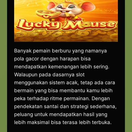
Banyak pemain berburu yang namanya
pola gacor dengan harapan bisa
mendapatkan kemenangan lebih sering.
Walaupun pada dasarnya slot
menggunakan sistem acak, tetap ada cara
bermain yang bisa membantu kamu lebih
peka terhadap ritme permainan. Dengan
pendekatan santai dan strategi sederhana,
peluang untuk mendapatkan hasil yang
lebih maksimal bisa terasa lebih terbuka.