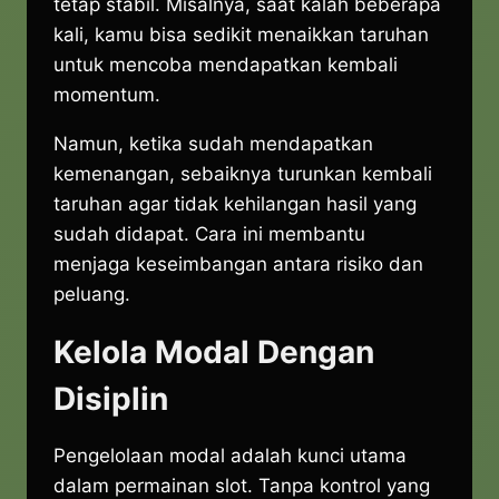
tetap stabil. Misalnya, saat kalah beberapa
kali, kamu bisa sedikit menaikkan taruhan
untuk mencoba mendapatkan kembali
momentum.
Namun, ketika sudah mendapatkan
kemenangan, sebaiknya turunkan kembali
taruhan agar tidak kehilangan hasil yang
sudah didapat. Cara ini membantu
menjaga keseimbangan antara risiko dan
peluang.
Kelola Modal Dengan
Disiplin
Pengelolaan modal adalah kunci utama
dalam permainan slot. Tanpa kontrol yang