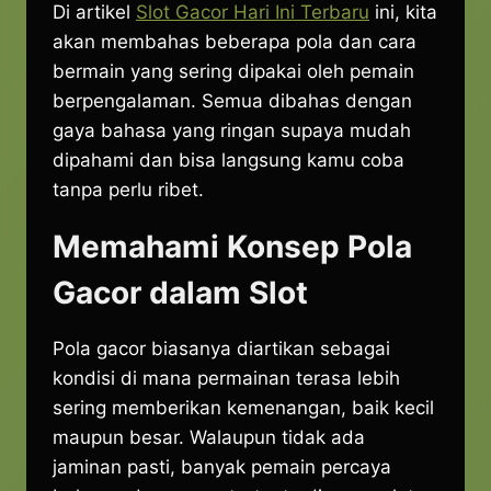
Di artikel
Slot Gacor Hari Ini Terbaru
ini, kita
akan membahas beberapa pola dan cara
bermain yang sering dipakai oleh pemain
berpengalaman. Semua dibahas dengan
gaya bahasa yang ringan supaya mudah
dipahami dan bisa langsung kamu coba
tanpa perlu ribet.
Memahami Konsep Pola
Gacor dalam Slot
Pola gacor biasanya diartikan sebagai
kondisi di mana permainan terasa lebih
sering memberikan kemenangan, baik kecil
maupun besar. Walaupun tidak ada
jaminan pasti, banyak pemain percaya