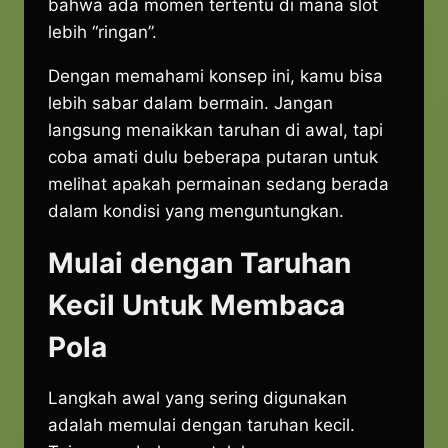
bahwa ada momen tertentu di mana slot
lebih “ringan”.
Dengan memahami konsep ini, kamu bisa
lebih sabar dalam bermain. Jangan
langsung menaikkan taruhan di awal, tapi
coba amati dulu beberapa putaran untuk
melihat apakah permainan sedang berada
dalam kondisi yang menguntungkan.
Mulai dengan Taruhan
Kecil Untuk Membaca
Pola
Langkah awal yang sering digunakan
adalah memulai dengan taruhan kecil.