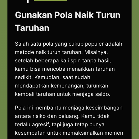
Gunakan Pola Naik Turun
Taruhan
Salah satu pola yang cukup populer adalah
metode naik turun taruhan. Misalnya,
setelah beberapa kali spin tanpa hasil,
kamu bisa mencoba menaikkan taruhan
sedikit. Kemudian, saat sudah
mendapatkan kemenangan, turunkan
kembali taruhan untuk menjaga saldo.
Pola ini membantu menjaga keseimbangan
antara risiko dan peluang. Kamu tidak
terlalu agresif, tapi juga tetap punya
kesempatan untuk memaksimalkan momen