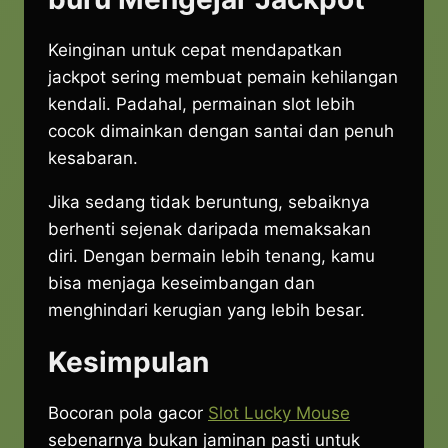
Keinginan untuk cepat mendapatkan
jackpot sering membuat pemain kehilangan
kendali. Padahal, permainan slot lebih
cocok dimainkan dengan santai dan penuh
kesabaran.
Jika sedang tidak beruntung, sebaiknya
berhenti sejenak daripada memaksakan
diri. Dengan bermain lebih tenang, kamu
bisa menjaga keseimbangan dan
menghindari kerugian yang lebih besar.
Kesimpulan
Bocoran pola gacor
Slot Lucky Mouse
sebenarnya bukan jaminan pasti untuk