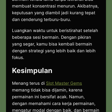
membuat konsentrasi menurun. Akibatnya,
keputusan yang diambil jadi kurang tepat
dan cenderung terburu-buru.
Luangkan waktu untuk beristirahat setelah
beberapa sesi bermain. Dengan pikiran
yang segar, kamu bisa kembali bermain
dengan strategi yang lebih baik dan lebih
fokus.
Kesimpulan
Menang terus di
Slot Master Gems
memang tidak bisa dijamin, karena
permainan ini bersifat acak. Namun,
dengan memahami cara kerja permainan,
mengatur modal dengan baik, dan bermain