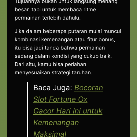
Tujuannya bukan untuk langsung menang
besar, tapi untuk membaca ritme
permainan terlebih dahulu.
Jika dalam beberapa putaran mulai muncul
kombinasi kemenangan atau fitur bonus,
itu bisa jadi tanda bahwa permainan
sedang dalam kondisi yang cukup baik.
Dari situ, kamu bisa perlahan
menyesuaikan strategi taruhan.
Baca Juga:
Bocoran
Slot Fortune Ox
Gacor Hari Ini untuk
Kemenangan
Maksimal