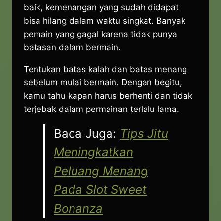
baik, kemenangan yang sudah didapat
bisa hilang dalam waktu singkat. Banyak
pemain yang gagal karena tidak punya
batasan dalam bermain.
Tentukan batas kalah dan batas menang
sebelum mulai bermain. Dengan begitu,
kamu tahu kapan harus berhenti dan tidak
terjebak dalam permainan terlalu lama.
Baca Juga:
Tips Jitu
Meningkatkan
Peluang Menang
Pada Slot Sweet
Bonanza