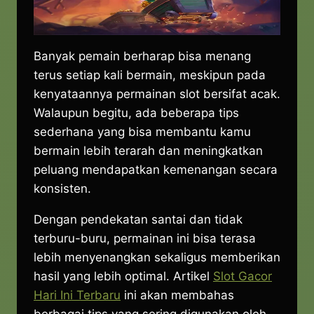
Banyak pemain berharap bisa menang
terus setiap kali bermain, meskipun pada
kenyataannya permainan slot bersifat acak.
Walaupun begitu, ada beberapa tips
sederhana yang bisa membantu kamu
bermain lebih terarah dan meningkatkan
peluang mendapatkan kemenangan secara
konsisten.
Dengan pendekatan santai dan tidak
terburu-buru, permainan ini bisa terasa
lebih menyenangkan sekaligus memberikan
hasil yang lebih optimal. Artikel
Slot Gacor
Hari Ini Terbaru
ini akan membahas