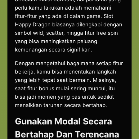
perlu kamu lakukan adalah memahami
fitur-fitur yang ada di dalam game. Slot
Happy Dragon biasanya dilengkapi dengan
simbol wild, scatter, hingga fitur free spin
yang bisa meningkatkan peluang
kemenangan secara signifikan.
Dengan mengetahui bagaimana setiap fitur
bekerja, kamu bisa menentukan langkah
yang lebih tepat saat bermain. Misalnya,
saat fitur bonus mulai sering muncul, itu
bisa jadi momen yang pas untuk sedikit
menaikkan taruhan secara bertahap.
Gunakan Modal Secara
Bertahap Dan Terencana