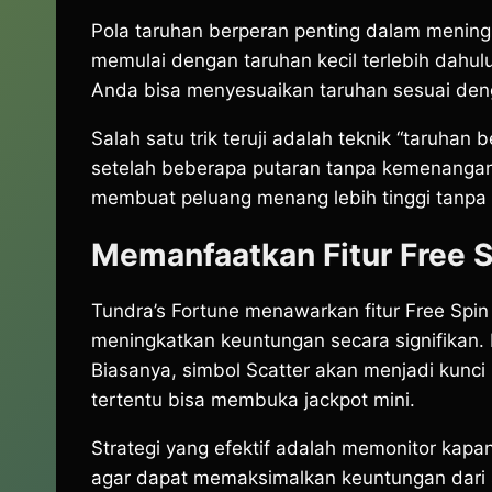
Pola taruhan berperan penting dalam menin
memulai dengan taruhan kecil terlebih dahul
Anda bisa menyesuaikan taruhan sesuai deng
Salah satu trik teruji adalah teknik “taruhan
setelah beberapa putaran tanpa kemenangan.
membuat peluang menang lebih tinggi tanpa r
Memanfaatkan Fitur Free 
Tundra’s Fortune menawarkan fitur Free Spi
meningkatkan keuntungan secara signifikan. 
Biasanya, simbol Scatter akan menjadi kunc
tertentu bisa membuka jackpot mini.
Strategi yang efektif adalah memonitor kapa
agar dapat memaksimalkan keuntungan dari 