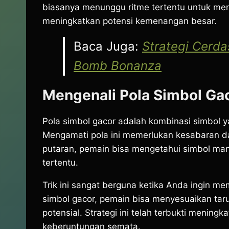
biasanya menunggu ritme tertentu untuk memas
meningkatkan potensi kemenangan besar.
Baca Juga:
Strategi Cerda
Bomb Bonanza
Mengenali Pola Simbol Ga
Pola simbol gacor adalah kombinasi simbol y
Mengamati pola ini memerlukan kesabaran d
putaran, pemain bisa mengetahui simbol ma
tertentu.
Trik ini sangat berguna ketika Anda ingin m
simbol gacor, pemain bisa menyesuaikan tar
potensial. Strategi ini telah terbukti meni
keberuntungan semata.