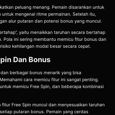
gkatkan peluang menang. Pemain disarankan untuk
u untuk mengenal ritme permainan. Setelah itu,
an alur putaran dan potensi bonus yang muncul.
 bertahap”, yaitu menaikkan taruhan secara bertahap
 Pola ini sering membantu memicu fitur bonus dan
isiko kehilangan modal besar secara cepat.
Spin Dan Bonus
n dan berbagai bonus menarik yang bisa
Memahami cara memicu fitur ini sangat penting.
i untuk memicu Free Spin, dan beberapa kombinasi
n fitur Free Spin muncul dan menyesuaikan taruhan
setiap putaran bonus. Pemain yang cerdas