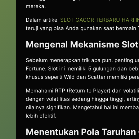
mereka.
Dalam artikel
SLOT GACOR TERBARU HARI I
teruji yang bisa Anda gunakan saat bermain 
Mengenal Mekanisme Slot 
Sebelum menerapkan trik apa pun, penting
Fortune. Slot ini memiliki 5 gulungan dan b
khusus seperti Wild dan Scatter memiliki pe
Memahami RTP (Return to Player) dan volatili
dengan volatilitas sedang hingga tinggi, art
nilainya signifikan. Mengetahui hal ini mem
lebih efektif.
Menentukan Pola Taruhan 