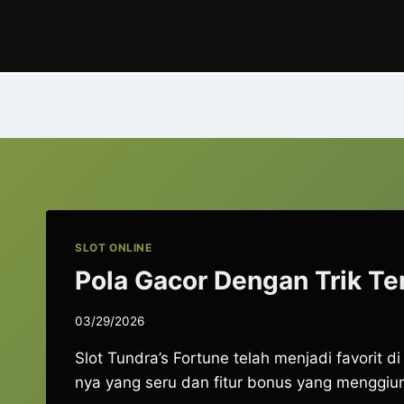
Skip
to
content
SLOT ONLINE
Pola Gacor Dengan Trik Ter
03/29/2026
Slot Tundra’s Fortune telah menjadi favorit 
nya yang seru dan fitur bonus yang menggiu