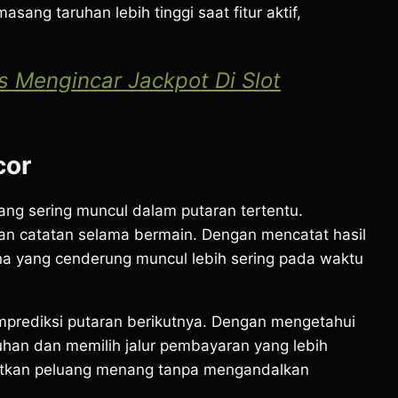
ang taruhan lebih tinggi saat fitur aktif,
s Mengincar Jackpot Di Slot
cor
ang sering muncul dalam putaran tertentu.
an catatan selama bermain. Dengan mencatat hasil
na yang cenderung muncul lebih sering pada waktu
emprediksi putaran berikutnya. Dengan mengetahui
uhan dan memilih jalur pembayaran yang lebih
ngkatkan peluang menang tanpa mengandalkan