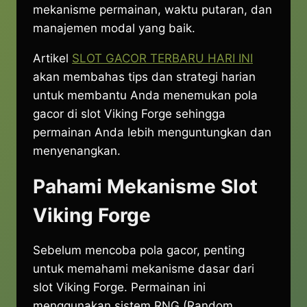
mekanisme permainan, waktu putaran, dan
manajemen modal yang baik.
Artikel
SLOT GACOR TERBARU HARI INI
akan membahas tips dan strategi harian
untuk membantu Anda menemukan pola
gacor di slot Viking Forge sehingga
permainan Anda lebih menguntungkan dan
menyenangkan.
Pahami Mekanisme Slot
Viking Forge
Sebelum mencoba pola gacor, penting
untuk memahami mekanisme dasar dari
slot Viking Forge. Permainan ini
menggunakan sistem RNG (Random