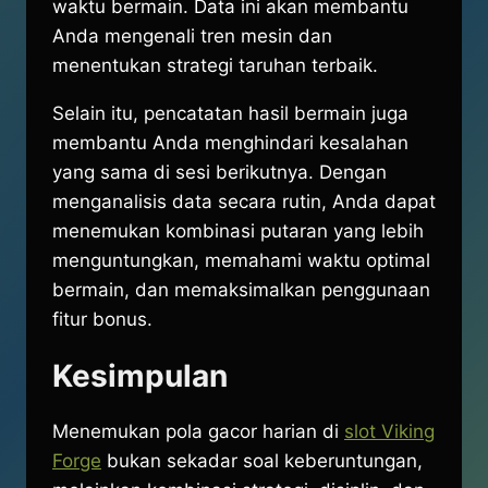
waktu bermain. Data ini akan membantu
Anda mengenali tren mesin dan
menentukan strategi taruhan terbaik.
Selain itu, pencatatan hasil bermain juga
membantu Anda menghindari kesalahan
yang sama di sesi berikutnya. Dengan
menganalisis data secara rutin, Anda dapat
menemukan kombinasi putaran yang lebih
menguntungkan, memahami waktu optimal
bermain, dan memaksimalkan penggunaan
fitur bonus.
Kesimpulan
Menemukan pola gacor harian di
slot Viking
Forge
bukan sekadar soal keberuntungan,