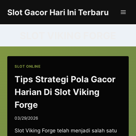
Skip
Slot Gacor Hari Ini Terbaru
to
content
SLOT VIKING FORGE
SLOT ONLINE
Tips Strategi Pola Gacor
Harian Di Slot Viking
Forge
03/29/2026
Slot Viking Forge telah menjadi salah satu