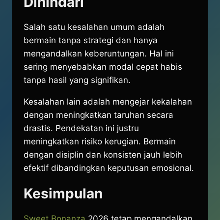
Dihindari
Salah satu kesalahan umum adalah
bermain tanpa strategi dan hanya
mengandalkan keberuntungan. Hal ini
sering menyebabkan modal cepat habis
tanpa hasil yang signifikan.
Kesalahan lain adalah mengejar kekalahan
dengan meningkatkan taruhan secara
drastis. Pendekatan ini justru
meningkatkan risiko kerugian. Bermain
dengan disiplin dan konsisten jauh lebih
efektif dibandingkan keputusan emosional.
Kesimpulan
Sweet Bonanza
2026 tetap mengandalkan