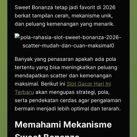
Sweet Bonanza tetap jadi favorit di 2026
berkat tampilan cerah, mekanisme unik,
dan peluang kemenangan yang menarik.
Banyak yang penasaran apakah ada pola
tertentu yang bisa meningkatkan peluang
mendapatkan scatter dan kemenangan
maksimal. Berikut ini
Slot Gacor Hari Ini
Terbaru
akan mengupas strategi, pola,
serta pendekatan cerdas agar pengalaman
bermain menjadi lebih optimal dan terarah.
Memahami Mekanisme