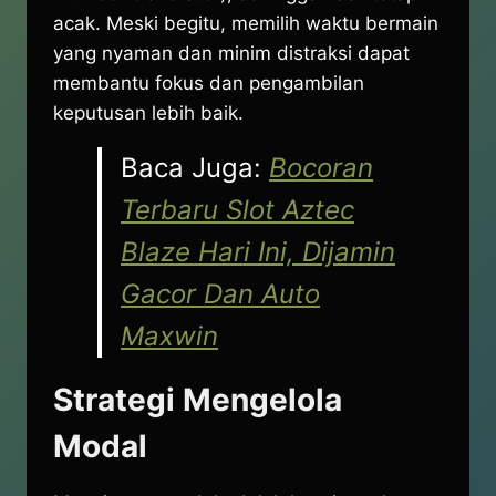
acak. Meski begitu, memilih waktu bermain
yang nyaman dan minim distraksi dapat
membantu fokus dan pengambilan
keputusan lebih baik.
Baca Juga:
Bocoran
Terbaru Slot Aztec
Blaze Hari Ini, Dijamin
Gacor Dan Auto
Maxwin
Strategi Mengelola
Modal