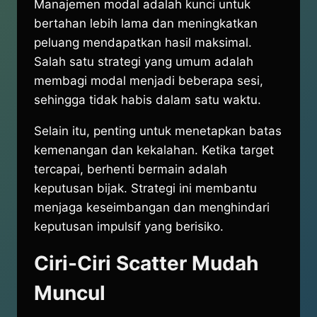
Manajemen modal adalah kunci untuk
bertahan lebih lama dan meningkatkan
peluang mendapatkan hasil maksimal.
Salah satu strategi yang umum adalah
membagi modal menjadi beberapa sesi,
sehingga tidak habis dalam satu waktu.
Selain itu, penting untuk menetapkan batas
kemenangan dan kekalahan. Ketika target
tercapai, berhenti bermain adalah
keputusan bijak. Strategi ini membantu
menjaga keseimbangan dan menghindari
keputusan impulsif yang berisiko.
Ciri-Ciri Scatter Mudah
Muncul