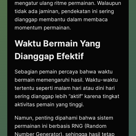
mengatur ulang ritme permainan. Walaupun
tidak ada jaminan, pendekatan ini sering
dianggap membantu dalam membaca
momentum permainan.
Waktu Bermain Yang
Dianggap Efektif
Sebagian pemain percaya bahwa waktu
bermain memengaruhi hasil. Waktu-waktu
tertentu seperti malam hari atau dini hari
sering dianggap lebih “aktif” karena tingkat
aktivitas pemain yang tinggi.
Namun, penting dipahami bahwa sistem
permainan ini berbasis RNG (Random
Number Generator), sehingga hasil tetap