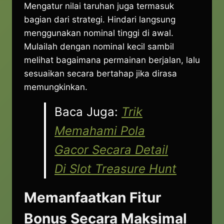
Mengatur nilai taruhan juga termasuk
bagian dari strategi. Hindari langsung
menggunakan nominal tinggi di awal.
Mulailah dengan nominal kecil sambil
melihat bagaimana permainan berjalan, lalu
sesuaikan secara bertahap jika dirasa
memungkinkan.
Baca Juga:
Trik
Memahami Pola
Gacor Secara Detail
Di Slot Treasure Hunt
Memanfaatkan Fitur
Bonus Secara Maksimal