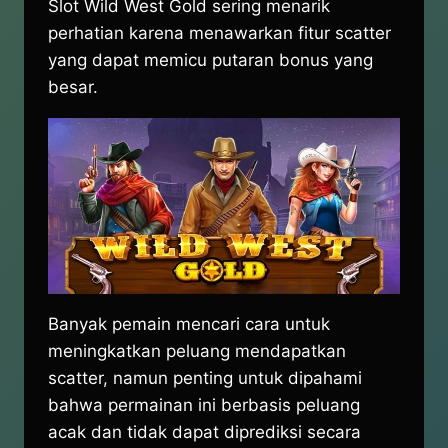
Slot Wild West Gold sering menarik
perhatian karena menawarkan fitur scatter
yang dapat memicu putaran bonus yang
besar.
Banyak pemain mencari cara untuk
meningkatkan peluang mendapatkan
scatter, namun penting untuk dipahami
bahwa permainan ini berbasis peluang
acak dan tidak dapat diprediksi secara