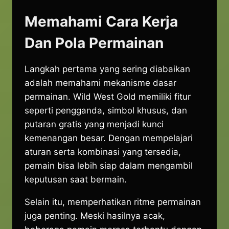
Memahami Cara Kerja
Dan Pola Permainan
Langkah pertama yang sering diabaikan
adalah memahami mekanisme dasar
permainan. Wild West Gold memiliki fitur
seperti pengganda, simbol khusus, dan
putaran gratis yang menjadi kunci
kemenangan besar. Dengan mempelajari
aturan serta kombinasi yang tersedia,
pemain bisa lebih siap dalam mengambil
keputusan saat bermain.
Selain itu, memperhatikan ritme permainan
juga penting. Meski hasilnya acak,