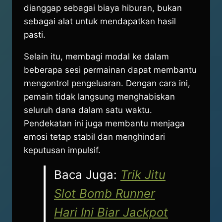
dianggap sebagai biaya hiburan, bukan
sebagai alat untuk mendapatkan hasil
pasti.
Selain itu, membagi modal ke dalam
beberapa sesi permainan dapat membantu
mengontrol pengeluaran. Dengan cara ini,
pemain tidak langsung menghabiskan
seluruh dana dalam satu waktu.
Pendekatan ini juga membantu menjaga
emosi tetap stabil dan menghindari
keputusan impulsif.
Baca Juga:
Trik Jitu
Slot Bomb Runner
Hari Ini Biar Jackpot