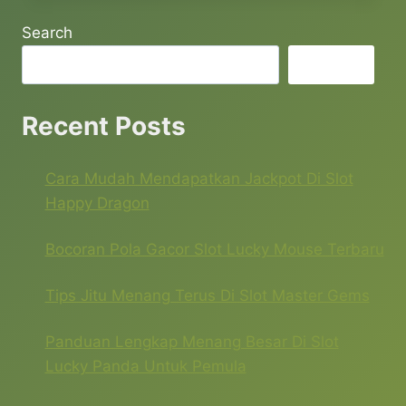
Search
Search
Recent Posts
Cara Mudah Mendapatkan Jackpot Di Slot
Happy Dragon
Bocoran Pola Gacor Slot Lucky Mouse Terbaru
Tips Jitu Menang Terus Di Slot Master Gems
Panduan Lengkap Menang Besar Di Slot
Lucky Panda Untuk Pemula