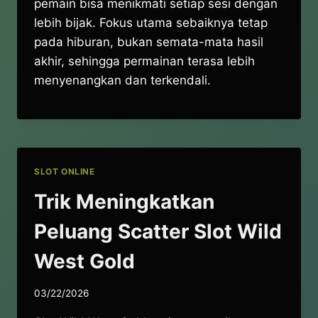
pemain bisa menikmati setiap sesi dengan
lebih bijak. Fokus utama sebaiknya tetap
pada hiburan, bukan semata-mata hasil
akhir, sehingga permainan terasa lebih
menyenangkan dan terkendali.
SLOT ONLINE
Trik Meningkatkan
Peluang Scatter Slot Wild
West Gold
03/22/2026