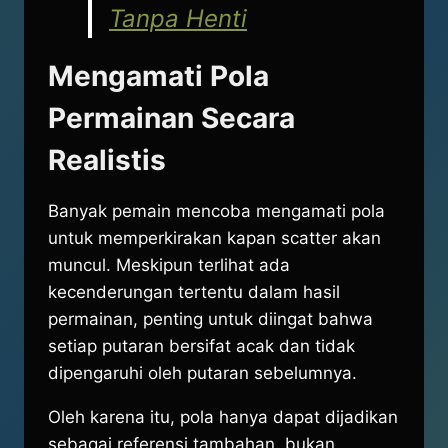
Tanpa Henti
Mengamati Pola
Permainan Secara
Realistis
Banyak pemain mencoba mengamati pola
untuk memperkirakan kapan scatter akan
muncul. Meskipun terlihat ada
kecenderungan tertentu dalam hasil
permainan, penting untuk diingat bahwa
setiap putaran bersifat acak dan tidak
dipengaruhi oleh putaran sebelumnya.
Oleh karena itu, pola hanya dapat dijadikan
sebagai referensi tambahan, bukan