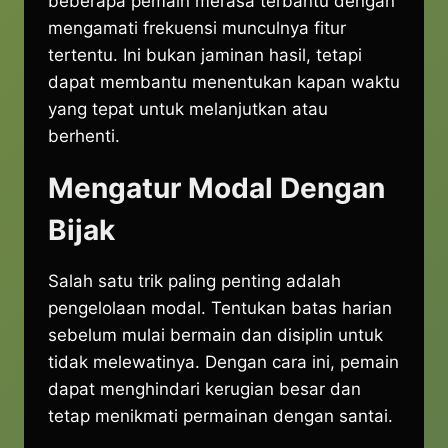
beberapa pemain merasa terbantu dengan
mengamati frekuensi munculnya fitur
tertentu. Ini bukan jaminan hasil, tetapi
dapat membantu menentukan kapan waktu
yang tepat untuk melanjutkan atau
berhenti.
Mengatur Modal Dengan
Bijak
Salah satu trik paling penting adalah
pengelolaan modal. Tentukan batas harian
sebelum mulai bermain dan disiplin untuk
tidak melewatinya. Dengan cara ini, pemain
dapat menghindari kerugian besar dan
tetap menikmati permainan dengan santai.