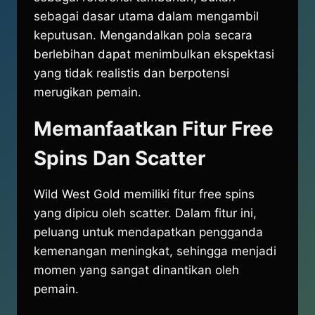
sebagai dasar utama dalam mengambil
keputusan. Mengandalkan pola secara
berlebihan dapat menimbulkan ekspektasi
yang tidak realistis dan berpotensi
merugikan pemain.
Memanfaatkan Fitur Free
Spins Dan Scatter
Wild West Gold memiliki fitur free spins
yang dipicu oleh scatter. Dalam fitur ini,
peluang untuk mendapatkan pengganda
kemenangan meningkat, sehingga menjadi
momen yang sangat dinantikan oleh
pemain.