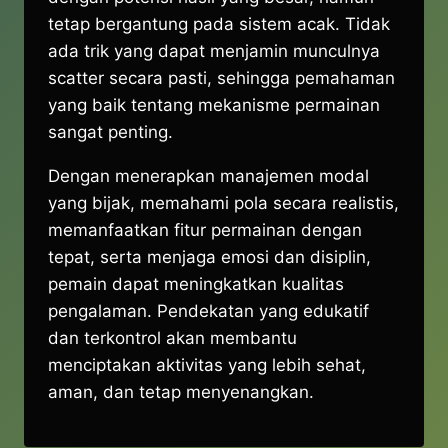
tetap bergantung pada sistem acak. Tidak
ada trik yang dapat menjamin munculnya
scatter secara pasti, sehingga pemahaman
yang baik tentang mekanisme permainan
sangat penting.
Dengan menerapkan manajemen modal
yang bijak, memahami pola secara realistis,
memanfaatkan fitur permainan dengan
tepat, serta menjaga emosi dan disiplin,
pemain dapat meningkatkan kualitas
pengalaman. Pendekatan yang edukatif
dan terkontrol akan membantu
menciptakan aktivitas yang lebih sehat,
aman, dan tetap menyenangkan.