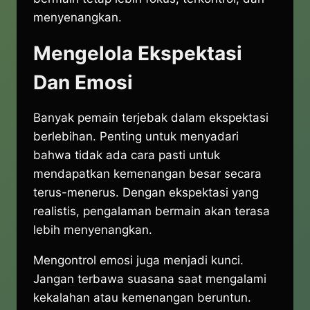
menyenangkan.
Mengelola Ekspektasi
Dan Emosi
Banyak pemain terjebak dalam ekspektasi
berlebihan. Penting untuk menyadari
bahwa tidak ada cara pasti untuk
mendapatkan kemenangan besar secara
terus-menerus. Dengan ekspektasi yang
realistis, pengalaman bermain akan terasa
lebih menyenangkan.
Mengontrol emosi juga menjadi kunci.
Jangan terbawa suasana saat mengalami
kekalahan atau kemenangan beruntun.