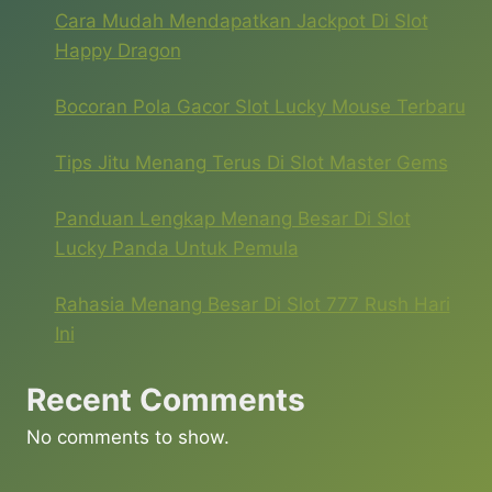
Cara Mudah Mendapatkan Jackpot Di Slot
Happy Dragon
Bocoran Pola Gacor Slot Lucky Mouse Terbaru
Tips Jitu Menang Terus Di Slot Master Gems
Panduan Lengkap Menang Besar Di Slot
Lucky Panda Untuk Pemula
Rahasia Menang Besar Di Slot 777 Rush Hari
Ini
Recent Comments
No comments to show.