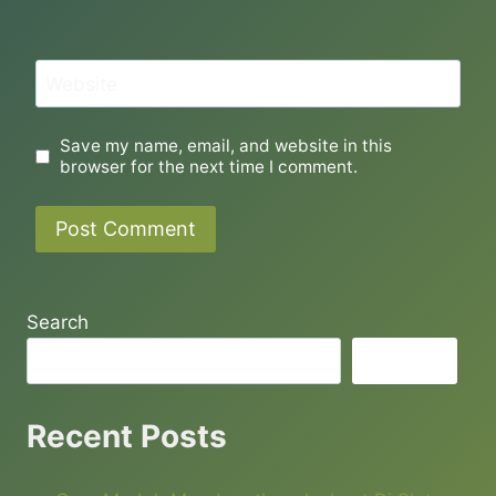
Website
Save my name, email, and website in this
browser for the next time I comment.
Search
Search
Recent Posts