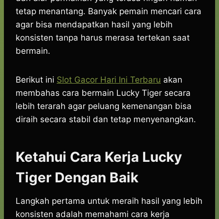
tetap menantang. Banyak pemain mencari cara
agar bisa mendapatkan hasil yang lebih
konsisten tanpa harus merasa tertekan saat
bermain.
Berikut ini
Slot Gacor Hari Ini Terbaru
akan
membahas cara bermain Lucky Tiger secara
lebih terarah agar peluang kemenangan bisa
diraih secara stabil dan tetap menyenangkan.
Ketahui Cara Kerja Lucky
Tiger Dengan Baik
Langkah pertama untuk meraih hasil yang lebih
konsisten adalah memahami cara kerja