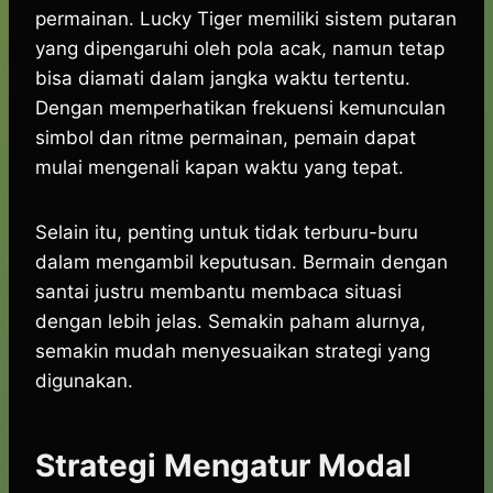
permainan. Lucky Tiger memiliki sistem putaran
yang dipengaruhi oleh pola acak, namun tetap
bisa diamati dalam jangka waktu tertentu.
Dengan memperhatikan frekuensi kemunculan
simbol dan ritme permainan, pemain dapat
mulai mengenali kapan waktu yang tepat.
Selain itu, penting untuk tidak terburu-buru
dalam mengambil keputusan. Bermain dengan
santai justru membantu membaca situasi
dengan lebih jelas. Semakin paham alurnya,
semakin mudah menyesuaikan strategi yang
digunakan.
Strategi Mengatur Modal