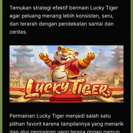
a
h
k
e
e
i
h
c
a
y
l
s
n
a
Temukan strategi efektif bermain Lucky Tiger
e
t
p
e
s
e
r
agar peluang menang lebih konsisten, seru,
b
s
e
g
e
e
dan terarah dengan pendekatan santai dan
o
A
r
n
cerdas.
o
p
a
g
k
p
m
e
r
Permainan Lucky Tiger menjadi salah satu
pilihan favorit karena tampilannya yang menarik
dan alur permainan yang terasa ringan namun